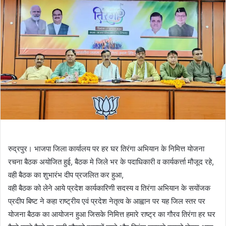
रुद्रपुर। भाजपा जिला कार्यालय पर हर घर तिरंगा अभियान के निमित्त योजना
रचना बैठक अयोजित हुई, बैठक मे जिले भर के पदाधिकारी व कार्यकर्त्ता मौजूद रहे,
वही बैठक का शुभारंभ दीप प्रजलित कर हुआ,
वही बैठक को लेने आये प्रदेश कार्यकारिणी सदस्य व तिरंगा अभियान के सयोंजक
प्रदीप बिष्ट ने कहा राष्ट्रीय एवं प्रदेश नेतृत्व के आह्वान पर यह जिल स्तर पर
योजना बैठक का आयोजन हुआ जिसके निमित्त हमारे राष्ट्र का गौरव तिरंगा हर घर