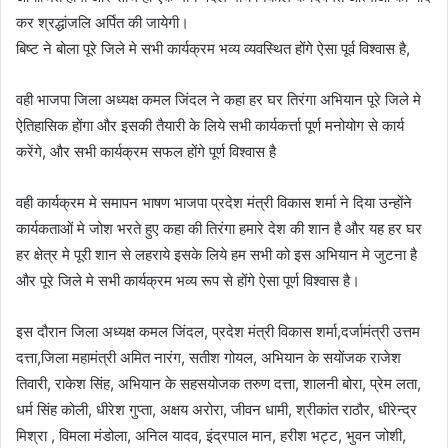
कर श्रद्धांजलि अर्पित की जायेगी।
बिष्ट ने बोला पूरे जिले मे सभी कार्यक्रम भव्य व्यवस्थित होंगे ऐसा पूर्व विश्वास है,
वही भाजपा जिला अध्यक्ष कमल जिंदल ने कहा हर घर तिरंगा अभियान पूरे जिले मे
ऐतिहासिक होंगा और इसकी तैयारी के लिये सभी कार्यकर्त्ता पूर्ण मनोयोग से कार्य
करेंगे, और सभी कार्यक्रम सफल होंगे पूर्ण विश्वास है
वही कार्यक्रम मे समापन भाषण भाजपा प्रदेश मंत्री विकास शर्मा ने दिया उन्होंने
कार्यकताओं मे जोश भरते हुए कहा की तिरंगा हमारे देश की शान है और यह हर घर
हर क्षेत्र मे पूरी शान से लहराये इसके लिये हम सभी को इस अभियान मे जुटना है
और पूरे जिले मे सभी कार्यक्रम भव्य रूप से होंगे ऐसा पूर्ण विश्वास है।
इस दौरान जिला अध्यक्ष कमल जिंदल, प्रदेश मंत्री विकास शर्मा,दर्जामंत्री उत्तम
दत्ता,जिला महामंत्री अमित नारंग, सतीश गोयल, अभियान के सयोंजक राजेश
तिवारी, राकेश सिंह, अभियान के सहसयोजक तरुण दत्ता, शालनी बोरा, प्रेम लता,
धर्म सिंह कोली, धीरेश गुप्ता, अक्षय अरोरा, जीवन धामी, श्रीकांत राठौर, धीरेन्द्र
मिश्रा , विमला मंडोला, अनिल यादव, इंद्रपाल मान, हरीश भट्ट, भुवन जोशी,