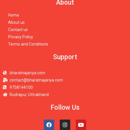
About
Home
About us
Contact us
Privacy Policy
Terms and Conditions
Support
bharatnajariya.com
contact@bharatnajariya.com
9758144100
Rudrapur, Uttrakhand
Follow Us