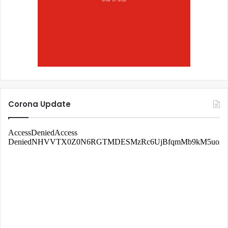
Corona Update