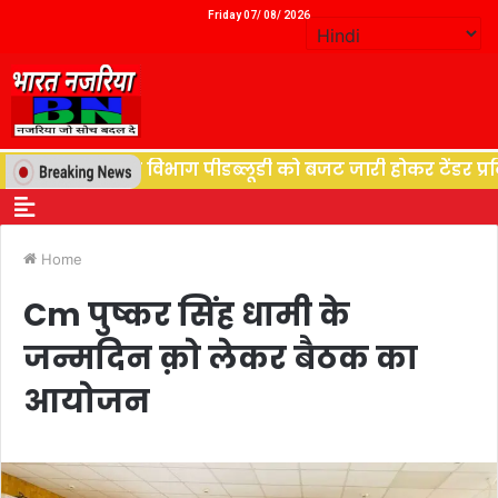
Friday 07/ 08/ 2026
थान, विद्युत विभाग पीडब्लूडी को बजट जारी होकर टेंडर प्रकिया
Home
Cm पुष्कर सिंह धामी के
जन्मदिन क़ो लेकर बैठक का
आयोजन