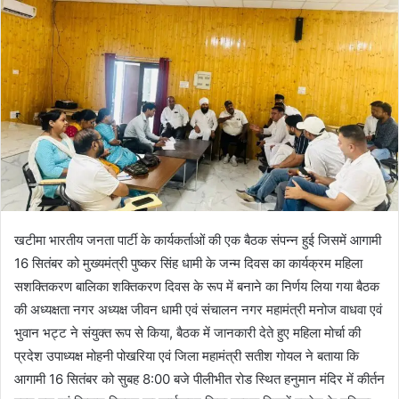
खटीमा भारतीय जनता पार्टी के कार्यकर्ताओं की एक बैठक संपन्न हुई जिसमें आगामी
16 सितंबर को मुख्यमंत्री पुष्कर सिंह धामी के जन्म दिवस का कार्यक्रम महिला
सशक्तिकरण बालिका शक्तिकरण दिवस के रूप में बनाने का निर्णय लिया गया बैठक
की अध्यक्षता नगर अध्यक्ष जीवन धामी एवं संचालन नगर महामंत्री मनोज वाधवा एवं
भुवान भट्ट ने संयुक्त रूप से किया, बैठक में जानकारी देते हुए महिला मोर्चा की
प्रदेश उपाध्यक्ष मोहनी पोखरिया एवं जिला महामंत्री सतीश गोयल ने बताया कि
आगामी 16 सितंबर को सुबह 8:00 बजे पीलीभीत रोड स्थित हनुमान मंदिर में कीर्तन