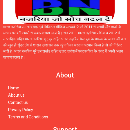
भारत नजरिया समाचार पत्र एवं डिजिटल मीडिया आपको पिछले 2011 से सच्ची और तथ्यों के
आधार पर बनी खबरों से रूबरू कराता आया है। सन 2011 भारत नज़रिया पाक्षिक व 2012 में
साप्ताहिक सहित भारत नजरिया यू ट्यूब सहित भारत नज़रिया फेसबुक के माध्यम के जनता की बात
को बहुत ही सुंदर ठंग से शासन प्रशासन तक पहुंचाने का भरसक प्रयास किया है जो की निरंतर
जारी है।भारत नजरिया पूरे उत्तराखंड सहित उत्तर प्रदेश में पत्रकारिता के क्षेत्र में अपनी अलग
पहचान रखता है।
About
Home
About us
Contact us
Privacy Policy
Terms and Conditions
Support