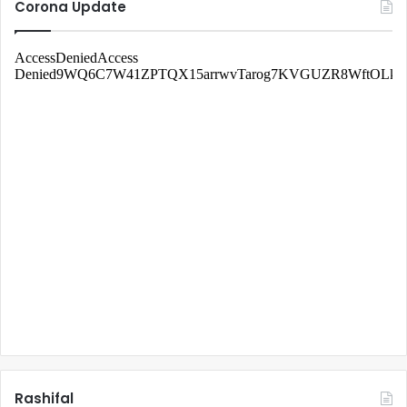
Corona Update
Rashifal