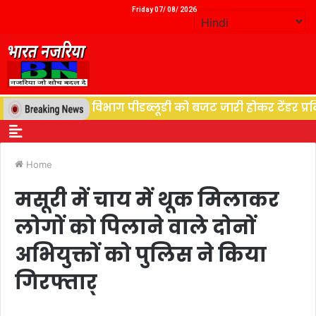
Friday 07/ 08/ 2026
्थान, विद्युत विभाग पीडब्लूडी को बजट जारी होकर टेंडर प्रकिय
Home
मसूरी में चाय में थूक मिलाकर
लोगों को पिलाने वाले दोनों
अभियुक्तों को पुलिस ने किया
गिरफ्तार्