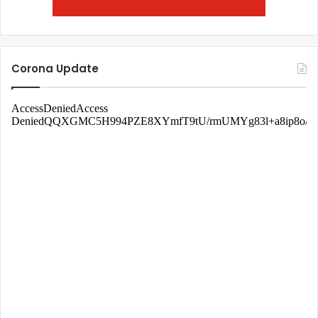
Corona Update