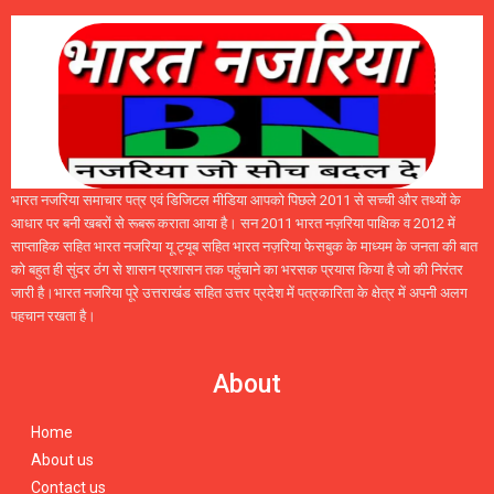
भारत नजरिया समाचार पत्र एवं डिजिटल मीडिया आपको पिछले 2011 से सच्ची और तथ्यों के
आधार पर बनी खबरों से रूबरू कराता आया है। सन 2011 भारत नज़रिया पाक्षिक व 2012 में
साप्ताहिक सहित भारत नजरिया यू ट्यूब सहित भारत नज़रिया फेसबुक के माध्यम के जनता की बात
को बहुत ही सुंदर ठंग से शासन प्रशासन तक पहुंचाने का भरसक प्रयास किया है जो की निरंतर
जारी है।भारत नजरिया पूरे उत्तराखंड सहित उत्तर प्रदेश में पत्रकारिता के क्षेत्र में अपनी अलग
पहचान रखता है।
About
Home
About us
Contact us