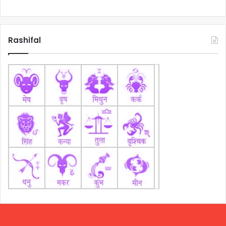
Rashifal