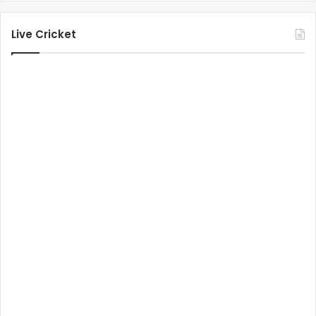
Live Cricket