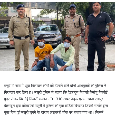
मसूरी में चाय में थूक मिलाकर लोगों को पिलाने वाले दोनों अभियुक्तों को पुलिस ने
गिरफ्तार कर लिया है। मसूरी पुलिस ने बताया कि देहरादून निवासी हिमांशु बिश्नोई
पुत्र संजय बिश्नोई निवासी मकान नं0- 310 अपर नेहरू ग्राम, थाना रायपुर
देहरादून द्वारा कोतवाली मसूरी में पुलिस को एक वीडियो दिखाया जिसमें उनके द्वारा
कुछ दिन पूर्व मसूरी घूमने के दौरान लाइब्रेरी चौक पर बनाया गया था। जिसमें