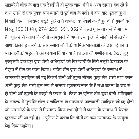
लाइब्रेरी चौक के पास एक रेहड़ी में दो युवक चाय, मैगी व अन्य सामान बेच रहे है
तथा उनमें से एक युवक चाय बनाने से पूर्व चाय के बर्तन में बार-बार थूकता हुआ
दिखाई दिया। जिसपर मसूरी पुलिस ने तत्काल कार्यवाही करते हुए दोनों युवकों के
विरूद्ध 196 (1)(बी), 274, 299, 351, 352 के तहत मुकदमा दर्ज किया गया
है। पुलिस ने बताया कि दोनों अभियुक्तों ने अपने इस कृत्य से लोगों की सेहत के
साथ खिलवाड़ करने के साथ-साथ लोगों की धार्मिक भावनाओं को ठेस पहुंचाने व
भावनाओं को भड़काने का प्रयास किया गया है।घटना की गम्भीरता के देखते हुए
एसएसपी देहरादून द्वारा दोनो अभियुक्तों की गिरफ्तारी के लिये मसूरी केातवाल के
नेतृत्व में टीम का गठन किया। गठित टीम द्वारा दोनों अभियुक्तों के सम्बन्ध में
जानकारी एकत्रित की गई जिसमें दोनों अभियुक्त नौशाद पुत्र शेर अली तथा हसन
अली पुत्र शेर अली मूल रूप से जनपद मुजफ्फरनगर के हैं तथा घटना के बाद से
ही दोनों अभियुक्तों के मसूरी से फरार थे।जिस पर पुलिस टीम द्वारा दोनों अभियुक्तों
के सम्बन्ध में मुखबिर तंत्र व सर्विलांस के माध्यम से जानकारी एकत्रित की वह दोनो
को आशारोड़ी के पास से गिरफ़्तार किया तथा दोनो सेे घटना के सम्बन्ध में विस्तृत
पूछताछ की जा रही है।। पुलिस ने बताया कि दोनो को कल न्यायालय के सम्मुख
पेश किया जायेगा।