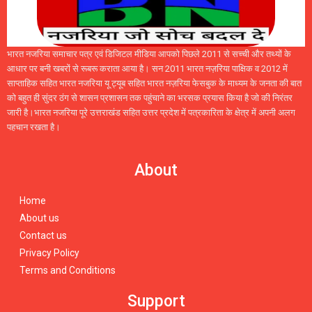
भारत नजरिया समाचार पत्र एवं डिजिटल मीडिया आपको पिछले 2011 से सच्ची और तथ्यों के
आधार पर बनी खबरों से रूबरू कराता आया है। सन 2011 भारत नज़रिया पाक्षिक व 2012 में
साप्ताहिक सहित भारत नजरिया यू ट्यूब सहित भारत नज़रिया फेसबुक के माध्यम के जनता की बात
को बहुत ही सुंदर ठंग से शासन प्रशासन तक पहुंचाने का भरसक प्रयास किया है जो की निरंतर
जारी है।भारत नजरिया पूरे उत्तराखंड सहित उत्तर प्रदेश में पत्रकारिता के क्षेत्र में अपनी अलग
पहचान रखता है।
About
Home
About us
Contact us
Privacy Policy
Terms and Conditions
Support