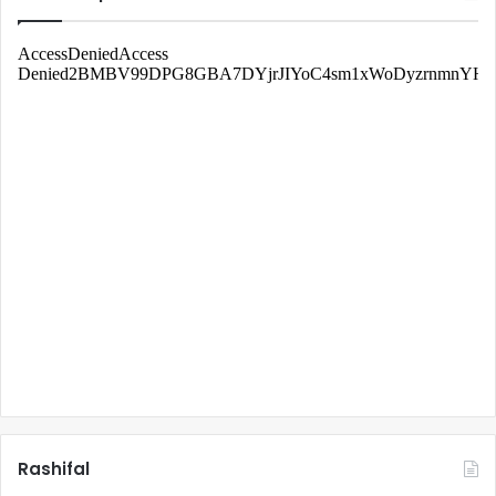
Rashifal