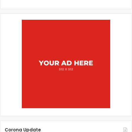
Corona Update