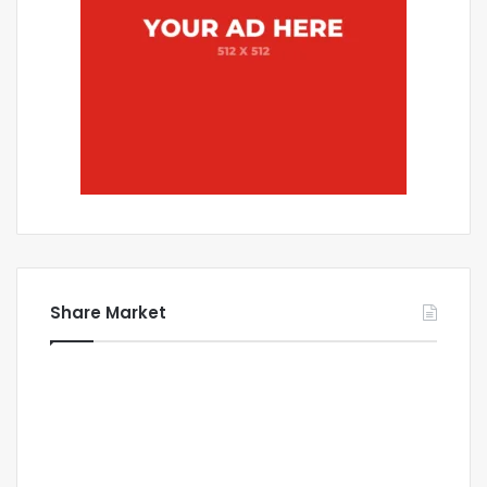
Share Market