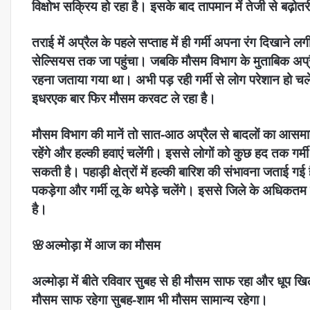
विक्षोभ सक्रिय हो रहा है। इसके बाद तापमान में तेजी से बढ़ोत
तराई में अप्रैल के पहले सप्ताह में ही गर्मी अपना रंग दिखा
सेल्सियस तक जा पहुंचा। जबकि मौसम विभाग के मुताबिक अप
रहना जताया गया था। अभी पड़ रही गर्मी से लोग परेशान हो चले 
इधरएक बार फिर मौसम करवट ले रहा है।
मौसम विभाग की मानें तो सात-आठ अप्रैल से बादलों का आसमा
रहेंगे और हल्की हवाएं चलेंगी। इससे लोगों को कुछ हद तक गर्मी स
सकती है। पहाड़ी क्षेत्रों में हल्की बारिश की संभावना जताई ग
पकड़ेगा और गर्मी लू के थपेड़े चलेंगे। इससे जिले के अधिक
है।
🌸अल्मोड़ा में आज का मौसम
अल्मोड़ा में बीते रविवार सुबह से ही मौसम साफ रहा और धूप ख
मौसम साफ रहेगा सुबह-शाम भी मौसम सामान्य रहेगा।