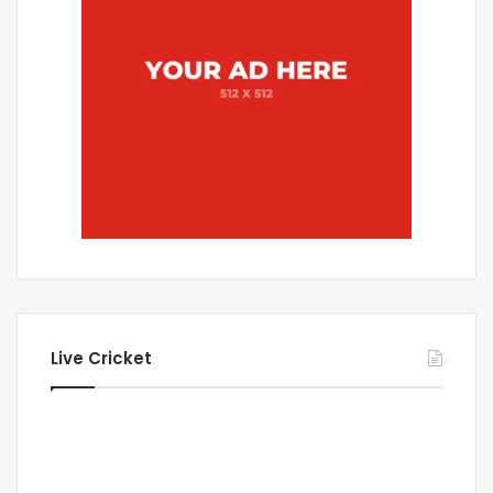
Live Cricket