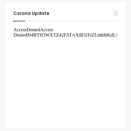
Corona Update