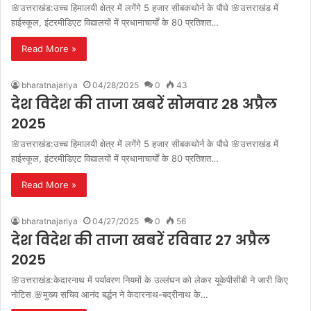
🌸उत्तराखंड:उच्च हिमालयी क्षेत्र में लगेंगे 5 हजार सीबकथोर्न के पौधे 🌸उत्तराखंड में
हाईस्कूल, इंटरमीडिएट विद्यालयों में प्रधानाचार्यों के 80 प्रतिशत…
Read More »
bharatnajariya
04/28/2025
0
43
देश विदेश की ताजा खबरें सोमवार 28 अप्रैल
2025
🌸उत्तराखंड:उच्च हिमालयी क्षेत्र में लगेंगे 5 हजार सीबकथोर्न के पौधे 🌸उत्तराखंड में
हाईस्कूल, इंटरमीडिएट विद्यालयों में प्रधानाचार्यों के 80 प्रतिशत…
Read More »
bharatnajariya
04/27/2025
0
56
देश विदेश की ताजा खबरें रविवार 27 अप्रैल
2025
🌸उत्तराखंड:केदारनाथ में पर्यावरण नियमों के उल्लंघन को लेकर यूकेपीसीबी ने जारी किए
नोटिस 🌸मुख्य सचिव आनंद बर्द्धन ने केदारनाथ-बद्रीनाथ के…