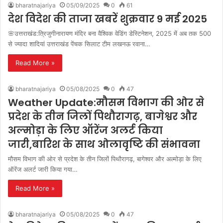
bharatnajariya
05/09/2025
0
61
देश विदेश की ताजा खबरें शुक्रवार 9 मई 2025
🌸उत्तराखंड:त्रिजुगीनारायण मंदिर बना वैश्विक वेडिंग डेस्टिनेशन, 2025 में अब तक 500
से ज्यादा शादियां उत्तराखंड पेंचक सिलाट टीम लखनऊ रवाना…
Read More »
bharatnajariya
05/08/2025
0
47
Weather Update:मौसम विभाग की ओर से
प्रदेश के तीन जिलों पिथौरागढ़, बागेश्वर और
अल्मोड़ा के लिए ऑरेंज अलर्ट किया
जारी,बारिश के साथ ओलावृष्टि की संभावना
मौसम विभाग की ओर से प्रदेश के तीन जिलों पिथौरागढ़, बागेश्वर और अल्मोड़ा के लिए
ऑरेंज अलर्ट जारी किया गया…
Read More »
bharatnajariya
05/08/2025
0
47