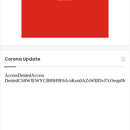
Corona Update