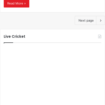
Read More »
Next page
Live Cricket