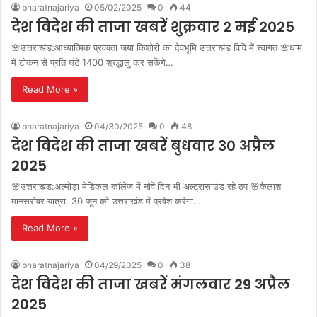
bharatnajariya
05/02/2025
0
44
देश विदेश की ताजा खबरें शुक्रवार 2 मई 2025
🌸उत्तराखंड:आध्यात्मिक प्रवक्ता जया किशोरी का देवभूमि उत्तराखंड विवि में स्वागत 🌸धाम
में टोकन से प्रति घंटे 1400 श्रद्धालु कर सकेंगे…
Read More »
bharatnajariya
04/30/2025
0
48
देश विदेश की ताजा खबरें बुधवार 30 अप्रैल
2025
🌸उत्तराखंड:अल्मोड़ा मेडिकल कॉलेज में नौवें दिन भी अल्ट्रासाउंड रहे ठप 🌸कैलाश
मानसरोवर यात्रा, 30 जून को उत्तराखंड में प्रवेश करेगा…
Read More »
bharatnajariya
04/29/2025
0
38
देश विदेश की ताजा खबरें मंगलवार 29 अप्रैल
2025