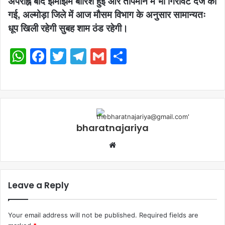
अपराह्न बाद झमाझम बारिश हुई और तापमान में भी गिरावट दर्ज की
गई, अल्मोड़ा जिले में आज मौसम विभाग के अनुसार सामान्यतः
धूप खिली रहेगी सुबह शाम ठंड रहेगी।
WhatsApp
Facebook
Twitter
Telegram
Gmail
Share
bharatnajariya
Leave a Reply
Your email address will not be published.
Required fields are