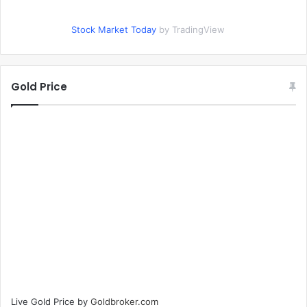
Stock Market Today
by TradingView
Gold Price
Live Gold Price by
Goldbroker.com