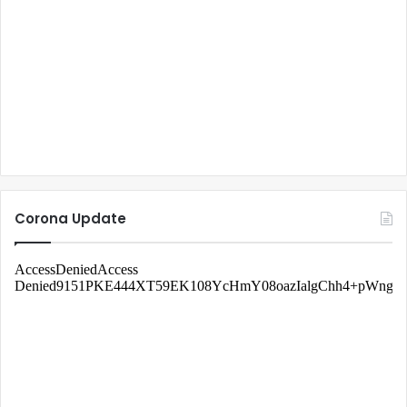
Corona Update