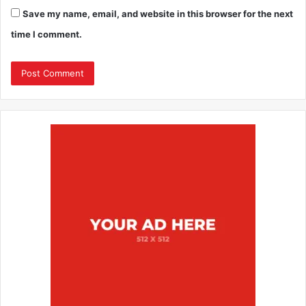
Save my name, email, and website in this browser for the next
time I comment.