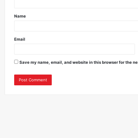
Name
Email
Save my name, email, and website in this browser for the n