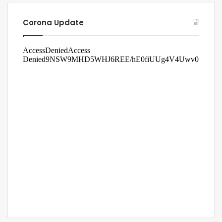
Corona Update