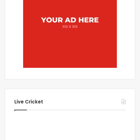
Live Cricket