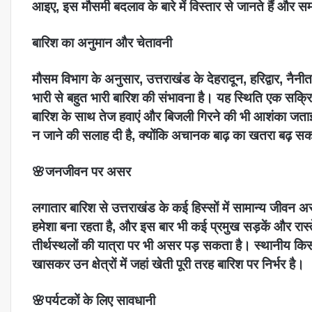
आइए, इस मौसमी बदलाव के बारे में विस्तार से जानते हैं और
बारिश का अनुमान और चेतावनी
मौसम विभाग के अनुसार, उत्तराखंड के देहरादून, हरिद्वार, नैन
भारी से बहुत भारी बारिश की संभावना है। यह स्थिति एक सक्र
बारिश के साथ तेज हवाएं और बिजली गिरने की भी आशंका जताई 
न जाने की सलाह दी है, क्योंकि अचानक बाढ़ का खतरा बढ़ स
🌸जनजीवन पर असर
लगातार बारिश से उत्तराखंड के कई हिस्सों में सामान्य जीवन अस्
हमेशा बना रहता है, और इस बार भी कई प्रमुख सड़कें और रास्
तीर्थस्थलों की यात्रा पर भी असर पड़ सकता है। स्थानीय किस
खासकर उन क्षेत्रों में जहां खेती पूरी तरह बारिश पर निर्भर है।
🌸पर्यटकों के लिए सावधानी