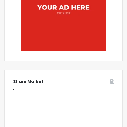
Share Market