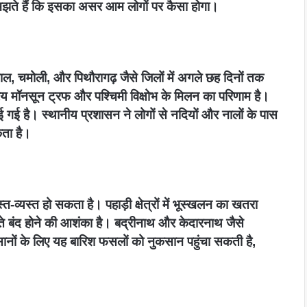
 समझते हैं कि इसका असर आम लोगों पर कैसा होगा।
ीताल, चमोली, और पिथौरागढ़ जैसे जिलों में अगले छह दिनों तक
िय मॉनसून ट्रफ और पश्चिमी विक्षोभ के मिलन का परिणाम है।
गई है। स्थानीय प्रशासन ने लोगों से नदियों और नालों के पास
कता है।
त-व्यस्त हो सकता है। पहाड़ी क्षेत्रों में भूस्खलन का खतरा
ते बंद होने की आशंका है। बद्रीनाथ और केदारनाथ जैसे
ानों के लिए यह बारिश फसलों को नुकसान पहुंचा सकती है,