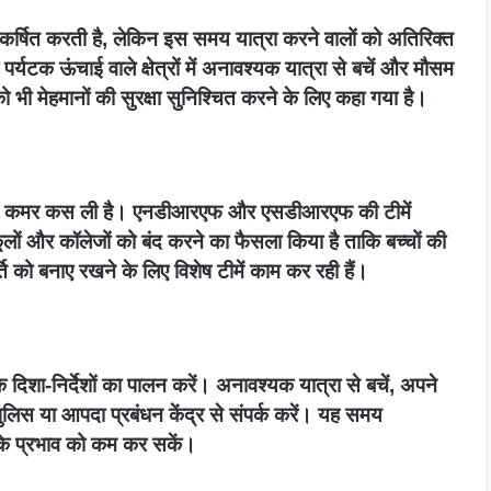
आकर्षित करती है, लेकिन इस समय यात्रा करने वालों को अतिरिक्त
यटक ऊंचाई वाले क्षेत्रों में अनावश्यक यात्रा से बचें और मौसम
भी मेहमानों की सुरक्षा सुनिश्चित करने के लिए कहा गया है।
 बाद कमर कस ली है। एनडीआरएफ और एसडीआरएफ की टीमें
स्कूलों और कॉलेजों को बंद करने का फैसला किया है ताकि बच्चों की
ि को बनाए रखने के लिए विशेष टीमें काम कर रही हैं।
े दिशा-निर्देशों का पालन करें। अनावश्यक यात्रा से बचें, अपने
पुलिस या आपदा प्रबंधन केंद्र से संपर्क करें। यह समय
के प्रभाव को कम कर सकें।