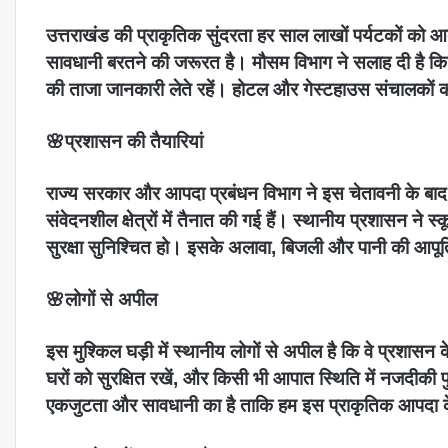
उत्तराखंड की प्राकृतिक सुंदरता हर साल लाखों पर्यटकों को 
सावधानी बरतने की जरूरत है। मौसम विभाग ने सलाह दी है कि पर्
की ताजा जानकारी लेते रहें। होटल और गेस्टहाउस संचालकों को 
🌸प्रशासन की तैयारियां
राज्य सरकार और आपदा प्रबंधन विभाग ने इस चेतावनी के
संवेदनशील क्षेत्रों में तैनात की गई हैं। स्थानीय प्रशासन ने 
सुरक्षा सुनिश्चित हो। इसके अलावा, बिजली और पानी की आपूर्त
🌸लोगों से अपील
इस मुश्किल घड़ी में स्थानीय लोगों से अपील है कि वे प्रशासन क
घरों को सुरक्षित रखें, और किसी भी आपात स्थिति में नजदीकी 
एकजुटता और सावधानी का है ताकि हम इस प्राकृतिक आपदा 