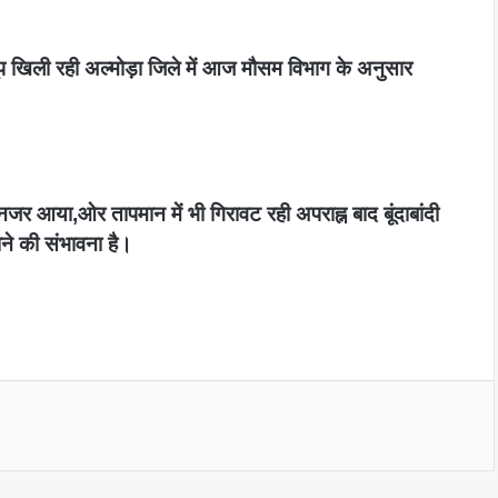
धूप खिली रही अल्मोड़ा जिले में आज मौसम विभाग के अनुसार
तन नजर आया,ओर तापमान में भी गिरावट रही अपराह्न बाद बूंदाबांदी
ोने की संभावना है।