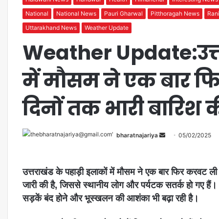
National
National News
Pauri Gharwal
Pitthoragah News
Ran
Uttarakhand News
Weather Update
Weather Update:उत्तर
में मौसम ने एक बार 
दिनों तक भारी बारिश क
bharatnajariya
05/02/2025
उत्तराखंड के पहाड़ी इलाकों में मौसम ने एक बार फिर करवट ल
जारी की है, जिससे स्थानीय लोग और पर्यटक सतर्क हो गए है
सड़कें बंद होने और भूस्खलन की आशंका भी बढ़ा रही है।