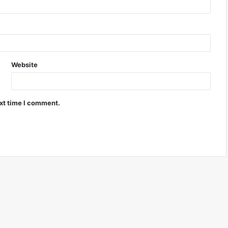
Website
ext time I comment.