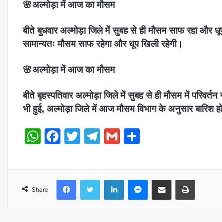
🌸अल्मोड़ा में आज का मौसम
बीते बुधवार अल्मोड़ा जिले में सुबह से ही मौसम साफ रहा और 
सामान्यतः मौसम साफ रहेगा और धूप खिली रहेगी।
🌸अल्मोड़ा में आज का मौसम
बीते बृहस्पतिवार अल्मोड़ा जिले में सुबह से ही मौसम में परिवर्
भी हुई, अल्मोड़ा जिले में आज मौसम विभाग के अनुसार बारिश ह
WhatsApp
Facebook
Twitter
Telegram
Gmail
Share
Share