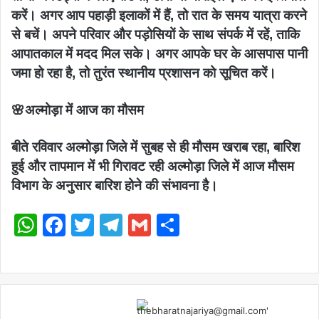
करें। अगर आप पहाड़ी इलाकों में हैं, तो रात के समय यात्रा करने
से बचें। अपने परिवार और पड़ोसियों के साथ संपर्क में रहें, ताकि
आपातकाल में मदद मिल सके। अगर आपके घर के आसपास पानी
जमा हो रहा है, तो तुरंत स्थानीय प्रशासन को सूचित करें।
🌸अल्मोड़ा में आज का मौसम
बीते रविवार अल्मोड़ा जिले में सुबह से ही मौसम खराब रहा, बारिश
हुई और तापमान में भी गिरावट रही अल्मोड़ा जिले में आज मौसम
विभाग के अनुसार बारिश होने की संभावना है।
WhatsApp
Facebook
Twitter
Telegram
Gmail
Share