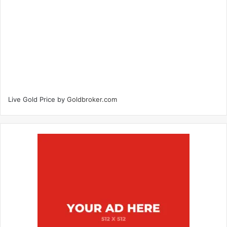
Live Gold Price by
Goldbroker.com