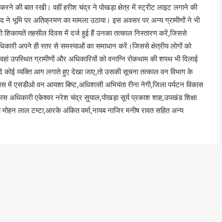
त करने की बात रखी। वहीं हरीश चंद्र ने पोखड़ा क्षेत्र में स्ट्रीट लाइट लगाने की
रसाद ने भूमि पर अतिक्रमण का मामला उठाया। इस अवसर पर अन्य ग्रामीणों ने भी
िकायतें तहसील दिवस में दर्ज हुई हैं उनका तत्काल निस्तारण करें,जिससे
िकारी अपने ही स्तर से समस्याओं का समाधान करें।‌जिससे क्षेत्रीय लोगों को
रा वहां उपस्थित ग्रामीणों और अधिकारियों को वनाग्नि रोकथाम की शपथ भी दिलाई
 कोई व्यक्ति आग लगाते हुए देखा जाए,तो उसकी सूचना तत्काल वन विभाग के
वस में एसडीओ वन आयशा बिष्ट,अधिशासी अभियंता रीना नेगी,जिला पर्यटन विकास
 अधिकारी एकेश्वर नरेश चंद्र सुयाल,पोखड़ा सूर्य प्रकाश शाह,उपखंड शिक्षा
 मोहन लाल टम्टा,आरके अंकित वर्मा,नायब नाजिर मनीष रावत सहित अन्य