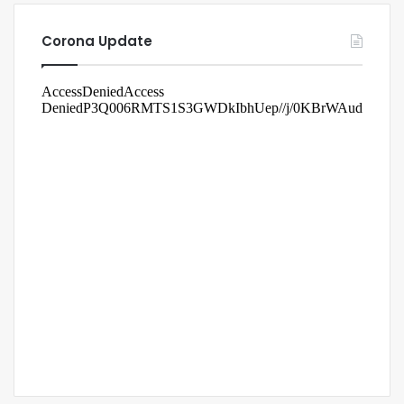
Corona Update