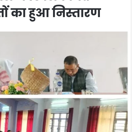
ों का हुआ निस्तारण