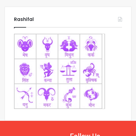
Rashifal