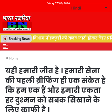
Friday 07/ 08/ 2026
्थान, विद्युत विभाग पीडब्लूडी को बजट जारी होकर टेंडर प्रकि
Home
यही हमारी जीत है । हमारी सेना
की पहली ब्रीफिंग ही एक संकेत है
कि हम एक हैं और हमारी एकता
हर दुश्मन को सबक सिखाने के
लिए काफी है ।