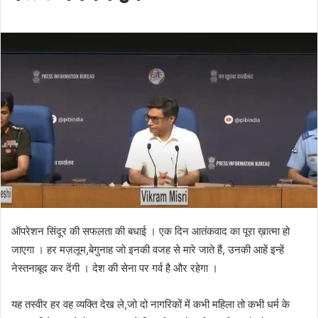
ऑपरेशन सिंदूर की सफलता की बधाई । एक दिन आतंकवाद का पूरा ख़ात्मा हो
जाएगा । हर मज़लूम,बेगुनाह जो इनकी वजह से मारे जाते हैं, उनकी आहें इन्हें
नेस्तनाबूद कर देंगी । देश की सेना पर गर्व है और रहेगा ।
यह तस्वीर हर वह व्यक्ति देख ले,जो दो नागरिकों में कभी महिला तो कभी धर्म के