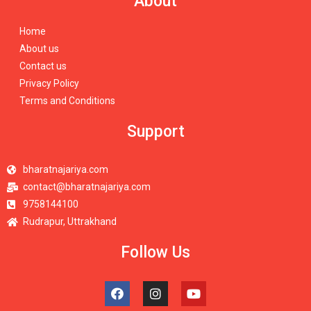
About
Home
About us
Contact us
Privacy Policy
Terms and Conditions
Support
bharatnajariya.com
contact@bharatnajariya.com
9758144100
Rudrapur, Uttrakhand
Follow Us