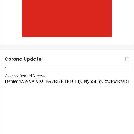
Corona Update