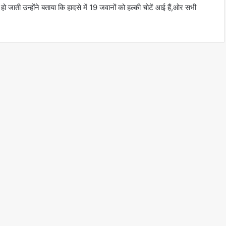
ो जाती उन्होंने बताया कि हादसे में 19 जवानों को हल्की चोटें आई हैं,ओर सभी