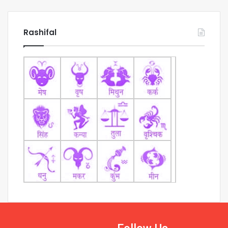
Rashifal