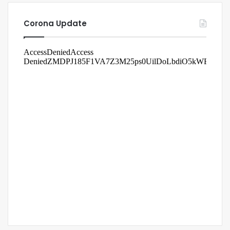
Corona Update