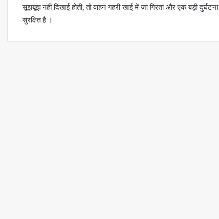
सूझबूझ नहीं दिखाई होती, तो वाहन गहरी खाई में जा गिरता और एक बड़ी दुर्घटना ह
सुरक्षित है ।