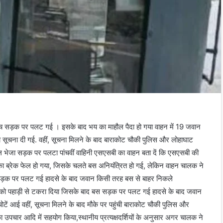
बस बीच सड़क पर पलट गई । इसके बाद भय का माहौल पैदा हो गया वाहन में 19 जवान
स को सूचना दी गई. वहीं, सूचना मिलने के बाद बाराकोट चौकी पुलिस और लोहाघाट
 भेजा सड़क पर पलटा पांचवीं वाहिनी एसएसबी का वाहन बता दें कि एसएसबी की
 ब्रेक फेल हो गया, जिसके चलते बस अनियंत्रित हो गई, लेकिन वाहन चालक ने
 सड़क पर पलट गई हादसे के बाद जवान किसी तरह बस से बाहर निकले
न को पहाड़ी से टकरा दिया जिसके बाद बस सड़क पर पलट गई हादसे के बाद जवान
टें आई वहीं, सूचना मिलने के बाद मौके पर पहुंची बाराकोट चौकी पुलिस और
चार आदि में सहयोग किया,स्थानीय प्रत्यक्षदर्शियों के अनुसार अगर चालक ने