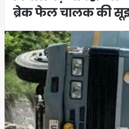
ब्रेक फेल चालक की सूझ