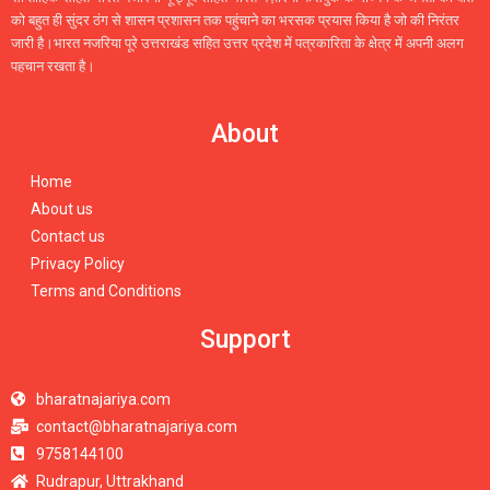
को बहुत ही सुंदर ठंग से शासन प्रशासन तक पहुंचाने का भरसक प्रयास किया है जो की निरंतर
जारी है।भारत नजरिया पूरे उत्तराखंड सहित उत्तर प्रदेश में पत्रकारिता के क्षेत्र में अपनी अलग
पहचान रखता है।
About
Home
About us
Contact us
Privacy Policy
Terms and Conditions
Support
bharatnajariya.com
contact@bharatnajariya.com
9758144100
Rudrapur, Uttrakhand