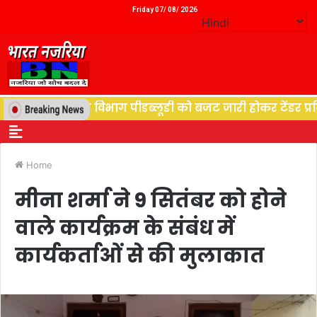
Friday 07/ 08/ 2026
थान, विद्युत विभाग पीडब्लूडी को बजट जारी होकर टेंडर प्रकिय
Home
मीना शर्मा ने 9 सितंबर को होने
वाले कार्यक्रम के संबंध में
कार्यकर्ताओं से की मुलाकात