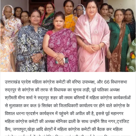
उत्तराखंड प्रदेश महिला कांग्रेस कमेटी की वरिष्ठ उपाध्यक्ष, और 66 विधानसभा
रुद्रपुर से कांग्रेस की तरफ से विधायक का चुनाव लड़ी, पूर्व पालिका अध्यक्ष
श्रीमती मीना शर्मा ने रुद्रपुर शहर की तमाम बस्तियों में महिला कांग्रेस कार्यकर्ताओं
से मुलाकात कर कल 9 सितंबर को जिलाधिकारी कार्यालय पर होने वाले कांग्रेस के
विशाल धरना प्रदर्शन कार्यक्रम में पहुंचने की अपील की है, इससे पूर्व महानगर
महिला कांग्रेस कमेटी की अध्यक्ष मोनिका ढाली के साथ उन्होंने शिव नगर,ट्रांजिट
कैंप, जगतपुरा,खेड़ा आदि क्षेत्रों में महिला कांग्रेस कमेटी की बैठक कर महिला