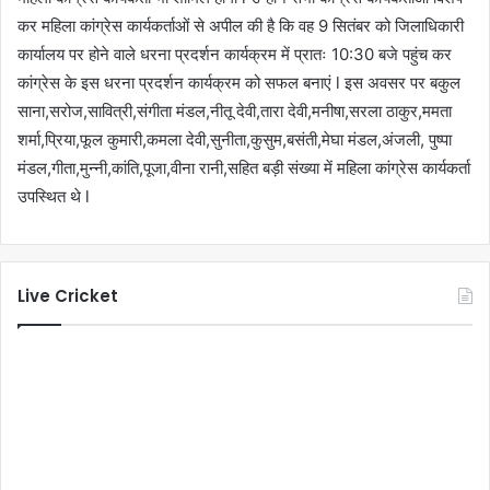
कर महिला कांग्रेस कार्यकर्ताओं से अपील की है कि वह 9 सितंबर को जिलाधिकारी
कार्यालय पर होने वाले धरना प्रदर्शन कार्यक्रम में प्रातः 10:30 बजे पहुंच कर
कांग्रेस के इस धरना प्रदर्शन कार्यक्रम को सफल बनाएं l इस अवसर पर बकुल
साना,सरोज,सावित्री,संगीता मंडल,नीतू देवी,तारा देवी,मनीषा,सरला ठाकुर,ममता
शर्मा,प्रिया,फूल कुमारी,कमला देवी,सुनीता,कुसुम,बसंती,मेघा मंडल,अंजली, पुष्पा
मंडल,गीता,मुन्नी,कांति,पूजा,वीना रानी,सहित बड़ी संख्या में महिला कांग्रेस कार्यकर्ता
उपस्थित थे l
Live Cricket