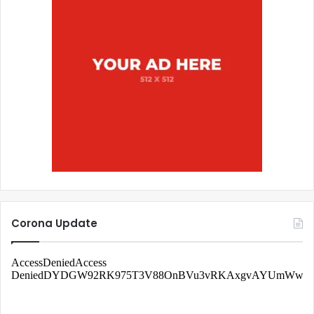
Corona Update