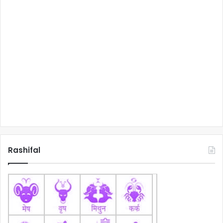
Rashifal