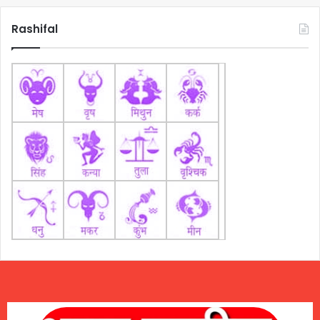
Rashifal