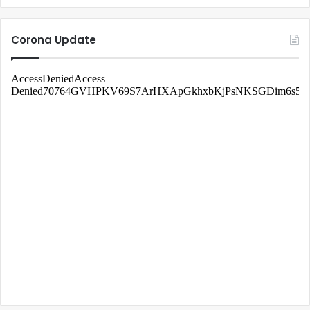
Corona Update