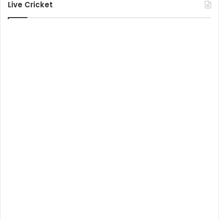
Live Cricket