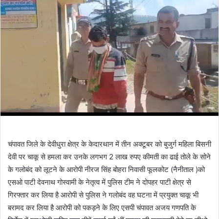
चंपावत जिले के देवीधुरा क्षेत्र के केदारथान में तीन अक्टूबर को बुजुर्ग महिला बिसनी
देवी पर चाकू से हमला कर उनके लगभग 2 लाख रुपए कीमती का ढाई तोले के सोने
के गलोबंद को लूटने के आरोपी नीरज सिंह बोहरा निवासी फूलकोट (नैनीताल )को
एसओ पाटी देवनाथ गोस्वामी के नेतृत्व में पुलिस टीम ने दोपहर पाटी क्षेत्र से
गिरफ्तार कर लिया है आरोपी से पुलिस ने गलोबंद वह घटना में प्रयुक्त चाकू भी
बरामद कर लिया है आरोपी को पकड़ने के लिए एसपी चंपावत अजय गणपति के