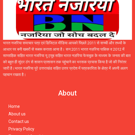
भारत नजरिया समाचार पत्र एवं डिजिटल मीडिया आपको पिछले 2011 से सच्ची और तथ्यों के
आधार पर बनी खबरों से रूबरू कराता आया है। सन 2011 भारत नज़रिया पाक्षिक व 2012 में
साप्ताहिक सहित भारत नजरिया यू ट्यूब सहित भारत नज़रिया फेसबुक के माध्यम के जनता की बात
को बहुत ही सुंदर ठंग से शासन प्रशासन तक पहुंचाने का भरसक प्रयास किया है जो की निरंतर
जारी है।भारत नजरिया पूरे उत्तराखंड सहित उत्तर प्रदेश में पत्रकारिता के क्षेत्र में अपनी अलग
पहचान रखता है।
About
Home
About us
Contact us
Privacy Policy