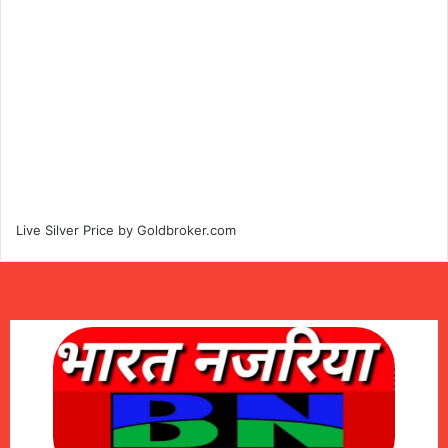
Live Silver Price by
Goldbroker.com