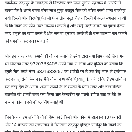
कार्यालय रुद्रपुर के नजदीक से गिरफ्तार कर लिया पुलिस पूछताछ में आरोपी ने
बताया कि वे अपने दोस्त गौरव नाथ पुत्र बहादुर सिंह जो सपेरा बस्ती थाना गाजीपुर
नयी दिल्ली और प्रियांशु पंत जो फेस तीन मयूर विहार दिल्ली में अलग-अलग राज्यों
के विधायकों को फोन नंबर उपलब्ध कराते हैं और उन्हें मंत्री बनाने का झांसा देकर
रुपए वसूले का काम करते हैं और जब वो इनकार करते हैं तो उन्हें बदनाम कर फंसने
की धमकी देकर रुपए मांगते हैं।
और इस तरह रुपए कमाने की योजना बनाते है उमेश द्वारा नया सिम कार्ड लिया गया
था जिसका नंबर 9220386406 अपने नाम से लिया और पुलिस को बताया कि
दूसरे सिम कार्ड नंबर 9871933657 जो आईडी पर है उसे डेढ़ साल से इस्तेमाल
कर रहा हूं दोनों सिम कार्ड मैंने गौरव नाथ और प्रियांशु पंत को दे दिए हैं हम तीनों ने
इस तरह देश के अलग-अलग राज्यों के विधायकों के फोन नंबर और राजनीतिक
बातचीत को अच्छी तरह पता किया और केन्द्रीय गृह मंत्री अमित शाह के बेटे के
नाम से फोन करने की प्लानिंग बनाईं थी।
जिसके बाद हम लोगों ने दोनों सिम कार्ड किसी और फोन में डालकर 13 फरवरी
और 14 फरवरी को उत्तराखंड में नैनीताल रुद्रपुर हरिद्वार रानीपुर विधायकों को