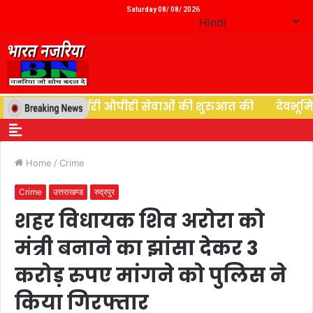
Saturday 08/ 08/ 2026
 ने न्यूरोसर्जरी ओपीडी सेवाओं की शुरुआत की
देवभूमि की दे
Home
/
Crime
Crime
उत्तराखण्ड
रुद्रपुर
शहर विधायक शिव अरोरा को
मंत्री बनाने का झांसा देकर 3
करोड़ रुपए मांगने को पुलिस ने
किया गिरफ्तार