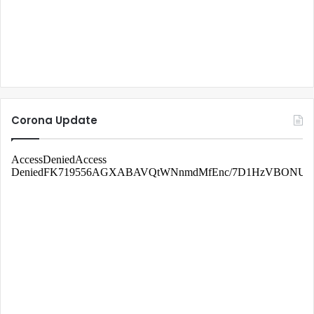
Corona Update