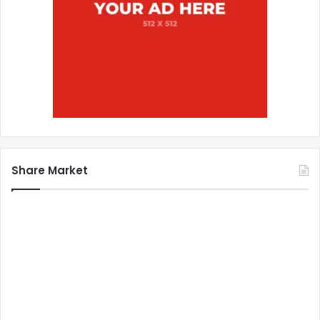
Share Market