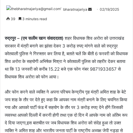
bharatnajariya
02/19/2025
39
3 minutes read
रुद्रपुर – (एम सलीम खान संवाददाता)
शहर विधायक शिव अरोरा को उत्तराखंड
सरकार में मंत्री बनाने का झांसा देकर 3 करोड़ रुपए मांगने वाले को रुद्रपुर
कोतवाली पुलिस ने गिरफ्तार कर लिया है, बताते चलें कि बीती 6 फरवरी को विधायक
शिव अरोरा के सहयोगी अभिषेक मिश्रा ने कोतवाली पुलिस को तहरीर देकर बताया
था कि 13 जनवरी को करीब 15.22 बजे एक फोन नंबर 9871933657 से
विधायक शिव अरोरा को फोन आया।
और फोन करने वाले व्यक्ति ने अपना परिचय केन्द्रीय गृह मंत्री अमित शाह के बेटे
जय शाह के तौर पर देते हुए कहा कि आपका नाम मंत्री बनाने के लिए चयनित किया
गया और आपको पार्टी फंड में सहयोग के तौर पर 3 करोड़ रुपए देने होंगे जिसकी
व्यवस्था आपको दिल्ली में करनी होगी तथा एक दो दिन में आपके नाम को अंतिम रूप
दे दिया जाएगा,इस बातचीत पर जब विधायक शिव अरोरा को संदेह हुआ तो उक्त
व्यक्ति ने अमित शाह और भारतीय जनता पार्टी के राष्ट्रीय अध्यक्ष जेपी नड्डा से