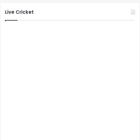
Live Cricket