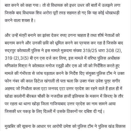
बात करने को कहा गया। तो वो विधायक को इधर उधर की बातों में उलझने लगा
जिसके बाद विधायक शिव अरोरा पूरी तरह सहमत हो गए कि यह कोई धोखाधड़ी
करने वाला शख्स है।
और उन्हें मंत्री बनाने का झांसा देकर रुपए ठगना चाहता है तथा शीर्ष नेताओं को
बदनाम करने और उनकी छवि को धूमिल करने का प्रयास कर रहा है जिसके बाद
रुद्रपुर कोतवाली पुलिस ने इस मामले मुकदमा संख्या 319/25 धारा 308 (2),
319 (2),3(5) बी एन एस दर्ज कर लिया, इस मामले में वरिष्ठ पुलिस अधीक्षक
मणिकांत मिश्रा ने कोतवाल मनोज रतूड़ी और एस ओ जी को निर्देशित करते हुए
मामले की गंभीरता से जांच पड़ताल करने के निर्देश दिए संयुक्त पुलिस टीम ने उक्त
फोन नंबर की काल डिटेल खंगाली तो पता चला कि उक्त नंबर उवेश पुत्र सगीर
अहमद जो निधौला कला एटा जनपद एटा उत्तर प्रदेश का रहने वाले हैं हाल ही में
खोडा कालोनी बीरबल चौकी के नजदीक हाजी इलियास के मकान में किराए के तौर
पर रहता था थाना खोड़ा जिला गाजियाबाद उत्तर प्रदेश का नाम सामने आया
जिसकी धर पकड़ के लिए दिल्ली में उसके ठिकानों पर दबिश दी गई।
मुखबिर की सूचना के आधार पर आरोपी उमेश को पुलिस टीम ने पुलिस खंड विकास