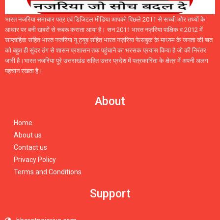
भारत नजरिया समाचार पत्र एवं डिजिटल मीडिया आपको पिछले 2011 से सच्ची और तथ्यों के
आधार पर बनी खबरों से रूबरू कराता आया है। सन 2011 भारत नज़रिया पाक्षिक व 2012 में
साप्ताहिक सहित भारत नजरिया यू ट्यूब सहित भारत नज़रिया फेसबुक के माध्यम के जनता की बात
को बहुत ही सुंदर ठंग से शासन प्रशासन तक पहुंचाने का भरसक प्रयास किया है जो की निरंतर
जारी है।भारत नजरिया पूरे उत्तराखंड सहित उत्तर प्रदेश में पत्रकारिता के क्षेत्र में अपनी अलग
पहचान रखता है।
About
Home
About us
Contact us
Privacy Policy
Terms and Conditions
Support