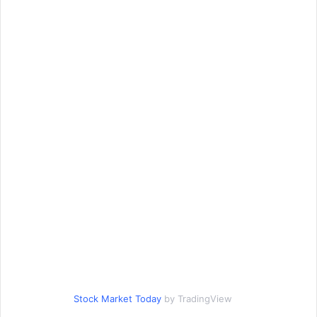
Stock Market Today
by TradingView