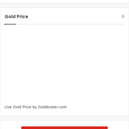
Gold Price
Live Gold Price by
Goldbroker.com