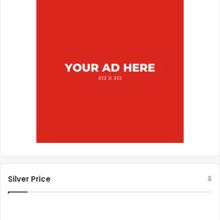
Silver Price