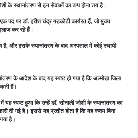
शी के स्थानांतरण से इन सेवाओं का ठप्प होना तय है।
।एक पद पर डॉ. हरीश चंद्र गड़कोटी कार्यरत हैं, जो मुख्य
इलाज कर रहे हैं।
का है, और इसके स्थानांतरण के बाद अस्पताल में कोई स्थायी
ांतरण के आदेश के बाद यह स्पष्ट हो गया है कि अल्मोड़ा जिला
सकती हैं।
में यह स्पष्ट हुआ कि उन्हें डॉ. सोनाली जोशी के स्थानांतरण का
ानकारी दी गई है। इससे यह प्रतीत होता है कि यह कदम बिना
गया है।