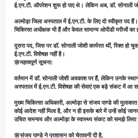
ई.एन.टी. ऑपरेशन शुरू हो पाए थे। लेकिन अब, डॉ. सोनाली जो
अल्मोड़ा जिला अस्पताल में ई.एन.टी. के लिए दो स्वीकृत पद हैं
चिकित्सा अधीक्षक भी हैं और केवल सामान्य ओपीडी मरीजों का 
दूसरा पद, जिस पर डॉ. सोनाली जोशी कार्यरत थीं, रिक्त हो चु
ई.एन.टी. विशेषज्ञ नहीं है।
🌸महत्वपूर्ण सूचना:
वर्तमान में डॉ. सोनाली जोशी अवकाश पर हैं, लेकिन उनके स्थान
अस्पताल में ई.एन.टी. विशेषज्ञ की सेवाएं एक बड़े संकट में आ 
मुख्य चिकित्सा अधिकारी, अल्मोड़ा से संजय पाण्डे की मुलाकात 
कोई आदेश नहीं मिला है, और न ही इसके बारे में उन्हें कोई ज
उचित समन्वय और अल्मोड़ा के स्वास्थ्य संकट को समझे लिया 
🌸संजय पाण्डे ने प्रशासन को चेतावनी दी है,