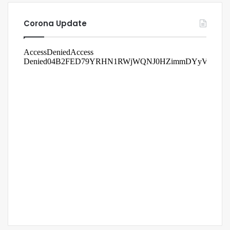
Corona Update