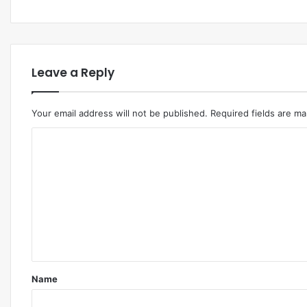
Leave a Reply
Your email address will not be published.
Required fields are m
Comment
*
Name