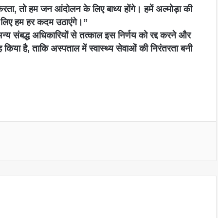
करता, तो हम जन आंदोलन के लिए बाध्य होंगे। हमें अल्मोड़ा की
सके लिए हम हर कदम उठाएंगे।”
और अन्य संबद्ध अधिकारियों से तत्काल इस निर्णय को रद्द करने और
ह किया है, ताकि अस्पताल में स्वास्थ्य सेवाओं की निरंतरता बनी