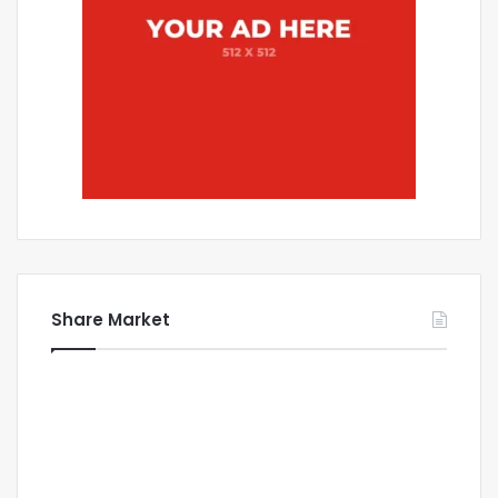
Share Market