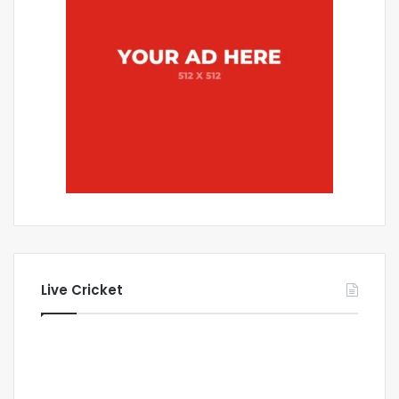
Live Cricket