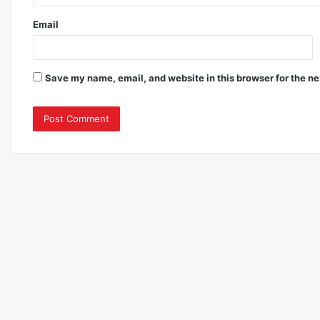
Email
Save my name, email, and website in this browser for the n