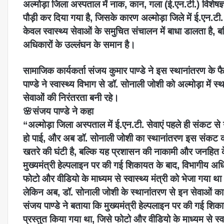
अल्मोड़ा जिला अस्पताल में नाक, कान, गला (ई.एन.टी.) विशेष
पौड़ी कर दिया गया है, जिसके कारण अल्मोड़ा जिले में ई.एन.ट
केवल स्वास्थ्य सेवाओं के समुचित संचालन में बाधा डालता है, बल्क
अधिकारों के उल्लंघन के समान है।
सामाजिक कार्यकर्ता संजय कुमार पाण्डे ने इस स्थानांतरण 
पाण्डे ने स्वास्थ्य विभाग से डॉ. सोनाली जोशी को अल्मोड़ा में स्
सेवाओं की निरंतरता बनी रहे।
🌸संजय पाण्डे ने कहा
“अल्मोड़ा जिला अस्पताल में ई.एन.टी. सेवाएं पहले ही संकट स
हो पाई, और अब डॉ. सोनाली जोशी का स्थानांतरण इस संकट को 
खतरे की घंटी है, बल्कि यह प्रशासन की नाकामी और जनहित के 
मुख्यमंत्री हेल्पलाइन पर की गई शिकायत के बाद, विभागीय अधिक
फोटो और वीडियो के माध्यम से स्वास्थ्य मंत्री को भेजा गया 
लेकिन अब, डॉ. सोनाली जोशी के स्थानांतरण से इन सेवाओं का
संजय पाण्डे ने बताया कि मुख्यमंत्री हेल्पलाइन पर की गई शिक
प्रस्तुत किया गया था, जिसे फोटो और वीडियो के माध्यम से स्व