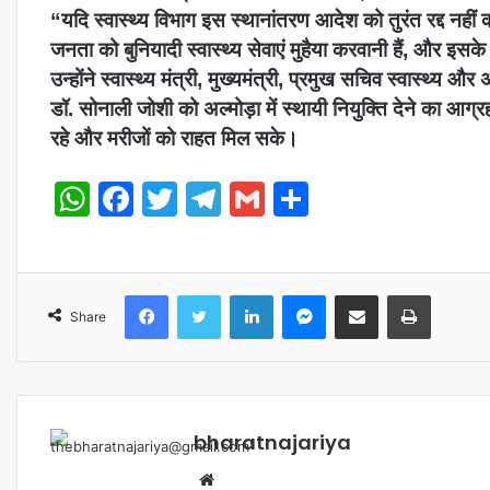
“यदि स्वास्थ्य विभाग इस स्थानांतरण आदेश को तुरंत रद्द नहीं 
जनता को बुनियादी स्वास्थ्य सेवाएं मुहैया करवानी हैं, और इ
उन्होंने स्वास्थ्य मंत्री, मुख्यमंत्री, प्रमुख सचिव स्वास्थ्य 
डॉ. सोनाली जोशी को अल्मोड़ा में स्थायी नियुक्ति देने का आग्र
रहे और मरीजों को राहत मिल सके।
WhatsApp
Facebook
Twitter
Telegram
Gmail
Share
Share
bharatnajariya