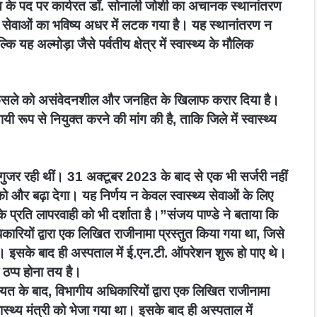
ज्ञ के पद पर कार्यरत डॉ. सोनाली जोशी का अचानक स्थानांतरण
ी. सेवाओं का भविष्य अधर में लटक गया है। यह स्थानांतरण न
ि यह अल्मोड़ा जैसे पर्वतीय क्षेत्र में स्वास्थ्य के मौलिक
के फैसले को असंवेदनशील और जनहित के खिलाफ करार दिया है।
थायी रूप से नियुक्त करने की मांग की है, ताकि जिले में स्वास्थ्य
े गुजर रही थीं। 31 अक्टूबर 2023 के बाद से एक भी सर्जरी नहीं
और बढ़ा देगा। यह निर्णय न केवल स्वास्थ्य सेवाओं के लिए
प्रति लापरवाही को भी दर्शाता है।”संजय पाण्डे ने बताया कि
ारियों द्वारा एक लिखित राजीनामा प्रस्तुत किया गया था, जिसे
था। इसके बाद ही अस्पताल में ई.एन.टी. ऑपरेशन शुरू हो पाए थे।
 ठप्प होना तय है।
ायत के बाद, विभागीय अधिकारियों द्वारा एक लिखित राजीनामा
ास्थ्य मंत्री को भेजा गया था। इसके बाद ही अस्पताल में